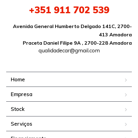
+351 911 702 539
Avenida General Humberto Delgado 141C, 2700-
413 Amadora
Praceta Daniel Filipe 9A , 2700-228 Amadora
qualidadecar@gmail.com
Home
Empresa
Stock
Serviços