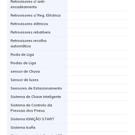
Retrovisores c/ anti-
encadeamento
Retrovisores c/ Reg. Eléctrica
Retrovisores elétricos
Retrovisores rebatíveis
Retrovisores recolha
automática
Roda de Liga
Rodas de Liga
sensor de Chuva
Sensor de luzes
Sensores de Estacionamento
Sistema de Chave Inteligente
Sistema de Controlo da
Pressao dos Pneus
Sistema IGNIÇÃO START
Sistema Isofix