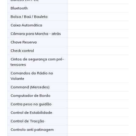
Bluetooth
Bolsa / Baú / Bauleto
Caixa Automática
Câmara para Marcha - atrás
Chave Reserva
Check control
Cintos de segurança com pré-
tensores
Comandos do Rádio no
Volante
Command (Mercedes)
Computador de Bordo
Contra peso no guidão
Control de Estabilidade
Control de Tracção
Controlo anti patinagem