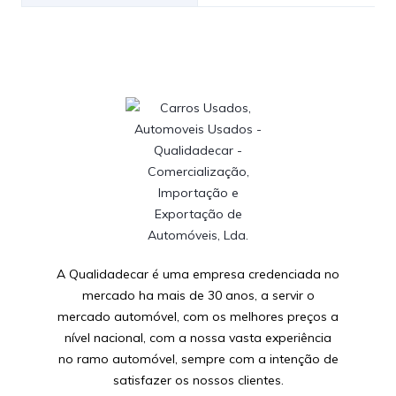
A Qualidadecar é uma empresa credenciada no
mercado ha mais de 30 anos, a servir o
mercado automóvel, com os melhores preços a
nível nacional, com a nossa vasta experiência
no ramo automóvel, sempre com a intenção de
satisfazer os nossos clientes.