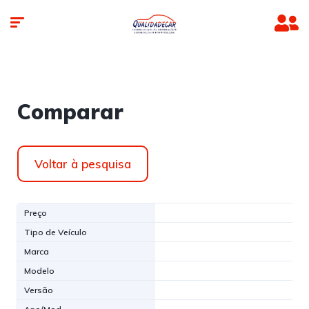
Comparar
Voltar à pesquisa
Preço
Tipo de Veículo
Marca
Modelo
Versão