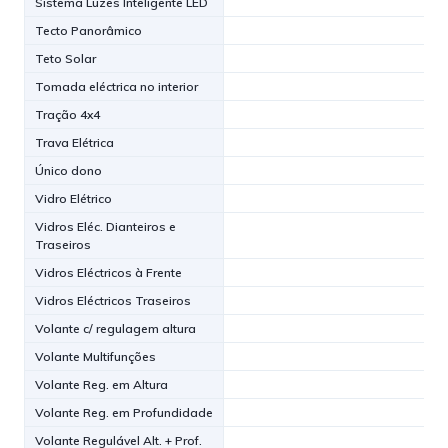
Sistema Luzes Inteligente LED
Tecto Panorâmico
Teto Solar
Tomada eléctrica no interior
Tração 4x4
Trava Elétrica
Único dono
Vidro Elétrico
Vidros Eléc. Dianteiros e
Traseiros
Vidros Eléctricos à Frente
Vidros Eléctricos Traseiros
Volante c/ regulagem altura
Volante Multifunções
Volante Reg. em Altura
Volante Reg. em Profundidade
Volante Regulável Alt. + Prof.