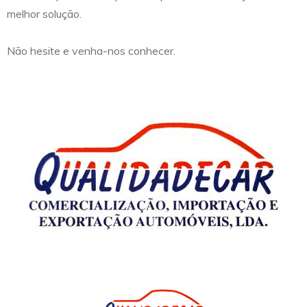
melhor solução.
Não hesite e venha-nos conhecer.
empty