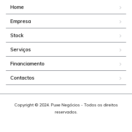
Home
Empresa
Stock
Serviços
Financiamento
Contactos
Copyright © 2024. Puxe Negócios - Todos os direitos
reservados.