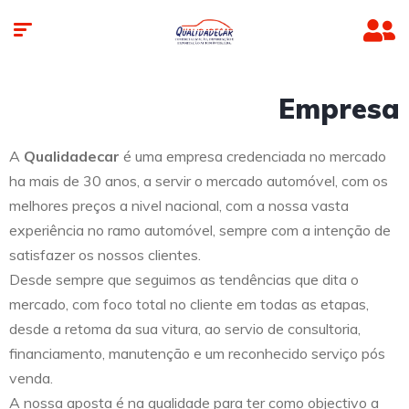
Empresa
A
Qualidadecar
é uma empresa credenciada no mercado
ha mais de 30 anos, a servir o mercado automóvel, com os
melhores preços a nivel nacional, com a nossa vasta
experiência no ramo automóvel, sempre com a intenção de
satisfazer os nossos clientes.
Desde sempre que seguimos as tendências que dita o
mercado, com foco total no cliente em todas as etapas,
desde a retoma da sua vitura, ao servio de consultoria,
financiamento, manutenção e um reconhecido serviço pós
venda.
A nossa aposta é na qualidade para ter como objectivo a