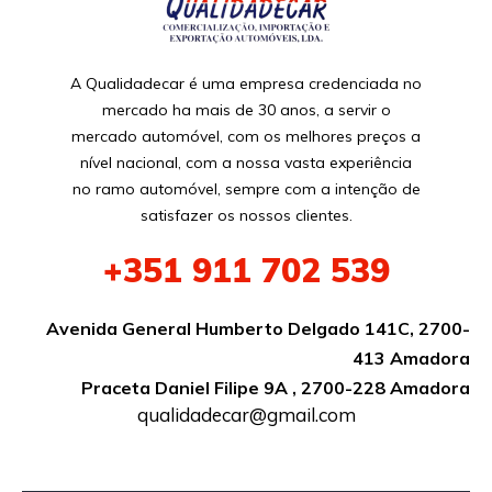
A Qualidadecar é uma empresa credenciada no
mercado ha mais de 30 anos, a servir o
mercado automóvel, com os melhores preços a
nível nacional, com a nossa vasta experiência
no ramo automóvel, sempre com a intenção de
satisfazer os nossos clientes.
+351
911 702 539
Avenida General Humberto Delgado 141C, 2700-
413 Amadora
Praceta Daniel Filipe 9A , 2700-228 Amadora
qualidadecar@gmail.com