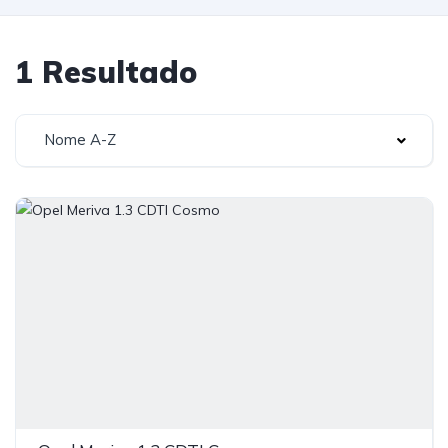
1 Resultado
Nome A-Z