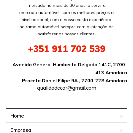
mercado ha mais de 30 anos, a servir o
mercado automóvel, com os melhores preços a
nível nacional, com a nossa vasta experiência
no ramo automóvel, sempre com a intenção de
satisfazer os nossos clientes.
+351
911 702 539
Avenida General Humberto Delgado 141C, 2700-
413 Amadora
Praceta Daniel Filipe 9A , 2700-228 Amadora
qualidadecar@gmail.com
Home
Empresa