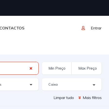
CONTACTOS
Entrar
s
Limpar tudo
Mais filtros