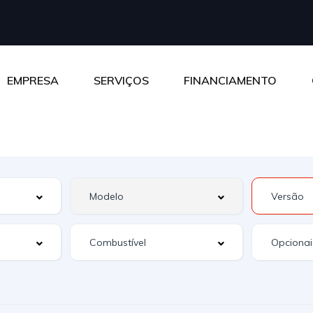
EMPRESA
SERVIÇOS
FINANCIAMENTO
Opcionai