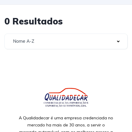
0 Resultados
Nome A-Z
A Qualidadecar é uma empresa credenciada no
mercado ha mais de 30 anos, a servir o