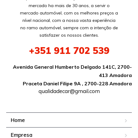
mercado ha mais de 30 anos, a servir o
mercado automóvel, com os melhores preços a
nível nacional, com a nossa vasta experiência
no ramo automóvel, sempre com a intenção de
satisfazer os nossos clientes.
+351
911 702 539
Avenida General Humberto Delgado 141C, 2700-
413 Amadora
Praceta Daniel Filipe 9A , 2700-228 Amadora
qualidadecar@gmail.com
Home
Empresa