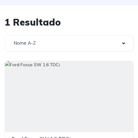
1 Resultado
Nome A-Z