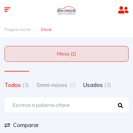
Pagina inicial
Stock
Filtros (2)
Todos
(3)
Semi-novos
(0)
Usados
(3)
Comparar