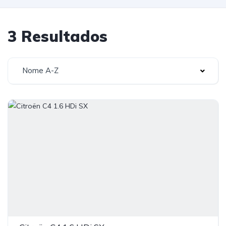
3 Resultados
Nome A-Z