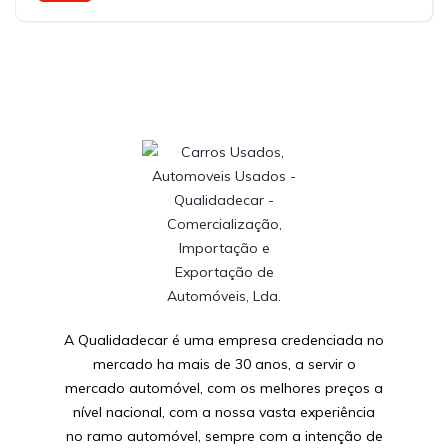
A Qualidadecar é uma empresa credenciada no
mercado ha mais de 30 anos, a servir o
mercado automóvel, com os melhores preços a
nível nacional, com a nossa vasta experiência
no ramo automóvel, sempre com a intenção de