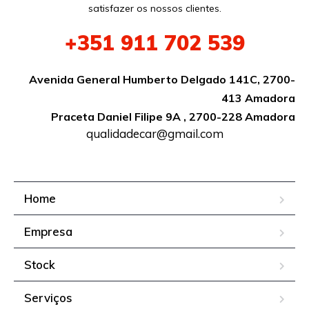
satisfazer os nossos clientes.
+351
911 702 539
Avenida General Humberto Delgado 141C, 2700-
413 Amadora
Praceta Daniel Filipe 9A , 2700-228 Amadora
qualidadecar@gmail.com
Home
Empresa
Stock
Serviços