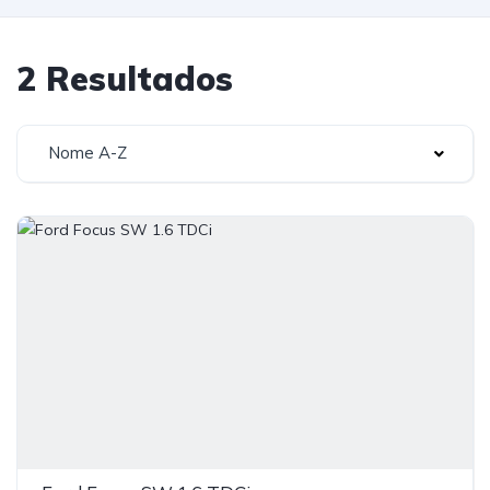
2 Resultados
Nome A-Z