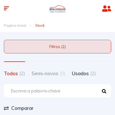
Pagina inicial
Stock
Filtros (2)
Todos
(2)
Semi-novos
(0)
Usados
(2)
Comparar