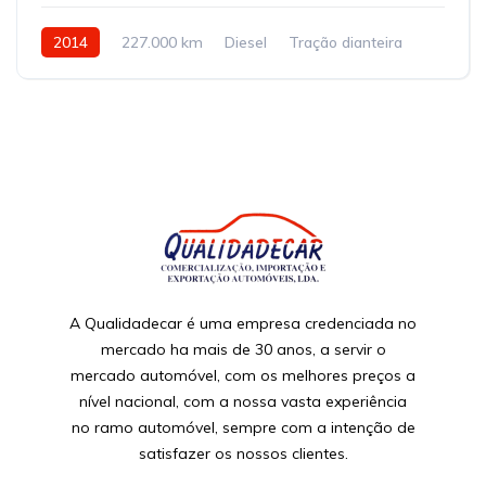
2014
227.000 km
Diesel
Tração dianteira
A Qualidadecar é uma empresa credenciada no
mercado ha mais de 30 anos, a servir o
mercado automóvel, com os melhores preços a
nível nacional, com a nossa vasta experiência
no ramo automóvel, sempre com a intenção de
satisfazer os nossos clientes.