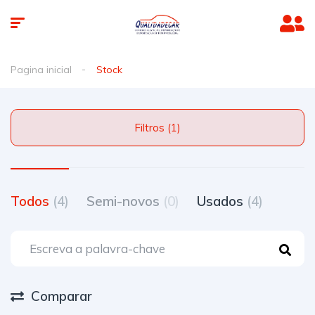
Pagina inicial
Stock
Filtros (1)
Todos
(4)
Semi-novos
(0)
Usados
(4)
Comparar