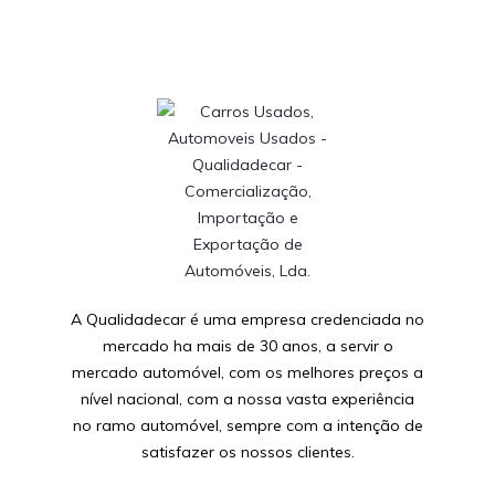
A Qualidadecar é uma empresa credenciada no
mercado ha mais de 30 anos, a servir o
mercado automóvel, com os melhores preços a
nível nacional, com a nossa vasta experiência
no ramo automóvel, sempre com a intenção de
satisfazer os nossos clientes.