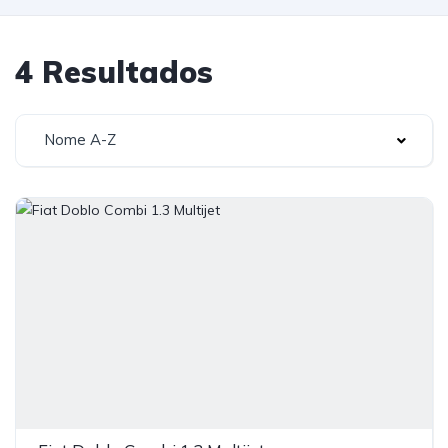
4 Resultados
Nome A-Z