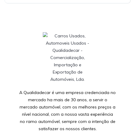
A Qualidadecar é uma empresa credenciada no
mercado ha mais de 30 anos, a servir o
mercado automóvel, com os melhores preços a
nível nacional, com a nossa vasta experiência
no ramo automóvel, sempre com a intenção de
satisfazer os nossos clientes.