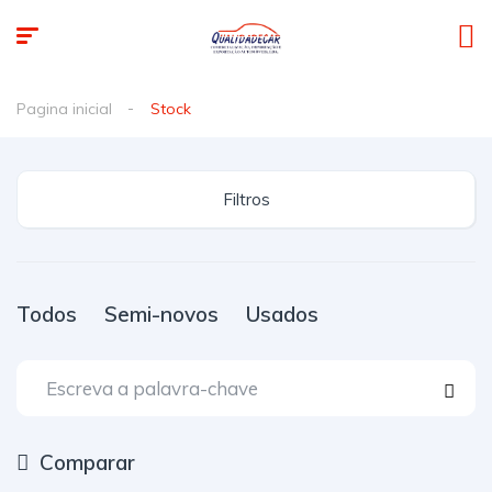
Pagina inicial
Stock
Filtros
Todos
Semi-novos
Usados
Comparar