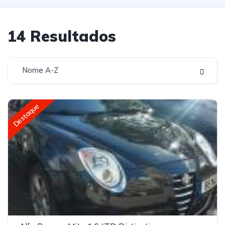
14
Resultados
Nome A-Z
Destaque